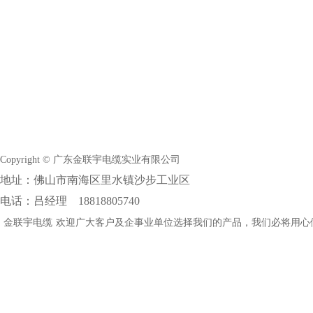
Copyright © 广东金联宇电缆实业有限公司
地址：佛山市南海区里水镇沙步工业区
电话：吕经理 18818805740
金联宇电缆
欢迎广大客户及企事业单位选择我们的产品，我们必将用心