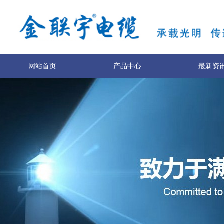
网站首页
产品中心
最新资
服务与支持
技术专利
关于我