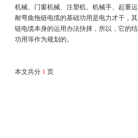
机械、门窗机械、注塑机、机械手、起
耐弯曲拖链电缆的基础功用是电力才干，其
链电缆本身的运用办法抉择，所以，它的结
功用等作为规划的。
本文共分
1
页