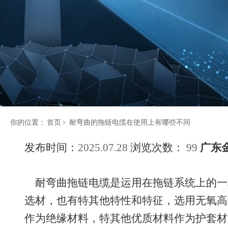
你的位置：
首页
>
耐弯曲的拖链电缆在使用上有哪些不同
发布时间：
2025.07.28
浏览次数：
99
广东
耐弯曲拖链电缆是运用在拖链系统上的一
选材，也有特其他特性和特征，选用无氧高
作为绝缘材料，特其他优质材料作为护套材