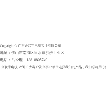
Copyright © 广东金联宇电缆实业有限公司
地址：佛山市南海区里水镇沙步工业区
电话：吕经理 18818805740
金联宇电缆
欢迎广大客户及企事业单位选择我们的产品，我们必将用心