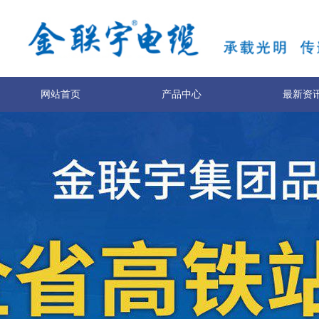
网站首页
产品中心
最新资
服务与支持
技术专利
关于我