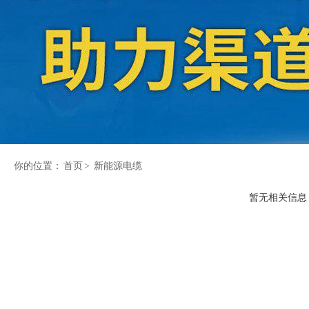
你的位置：
首页
>
新能源电缆
暂无相关信息