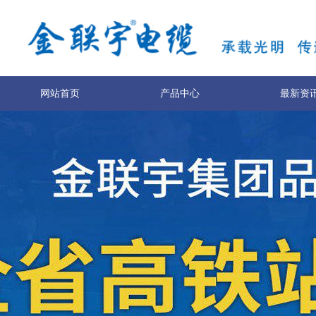
网站首页
产品中心
最新资
服务与支持
技术专利
关于我