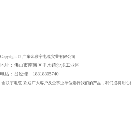
Copyright © 广东金联宇电缆实业有限公司
地址：佛山市南海区里水镇沙步工业区
电话：吕经理 18818805740
金联宇电缆
欢迎广大客户及企事业单位选择我们的产品，我们必将用心