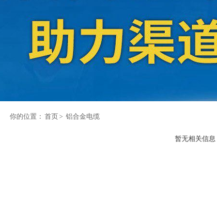
你的位置：
首页
>
铝合金电缆
暂无相关信息