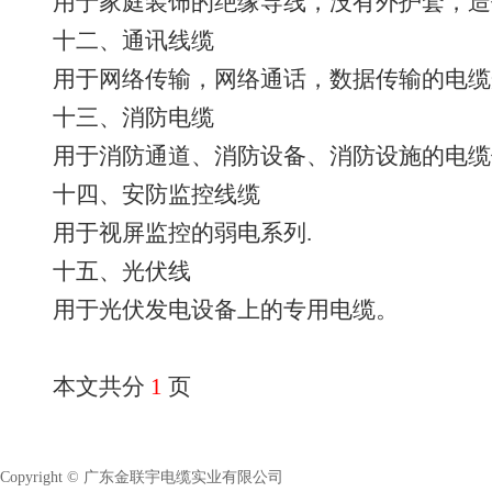
用于家庭装饰的绝缘导线，没有外护套，造
十二、通讯线缆
用于网络传输，网络通话，数据传输的电缆
十三、消防电缆
用于消防通道、消防设备、消防设施的电缆例如
十四、安防监控线缆
用于视屏监控的弱电系列.
十五、光伏线
用于光伏发电设备上的专用电缆。
本文共分
1
页
Copyright © 广东金联宇电缆实业有限公司