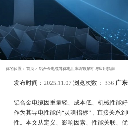
你的位置：
首页
>
铝合金电缆导体电阻率深度解析与应用指南
发布时间：
2025.11.07
浏览次数：
336
广东
铝合金电缆因重量轻、成本低、机械性能好
作为其导电性能的“灵魂指标”，直接关系
性。本文从定义、影响因素、性能关联、优