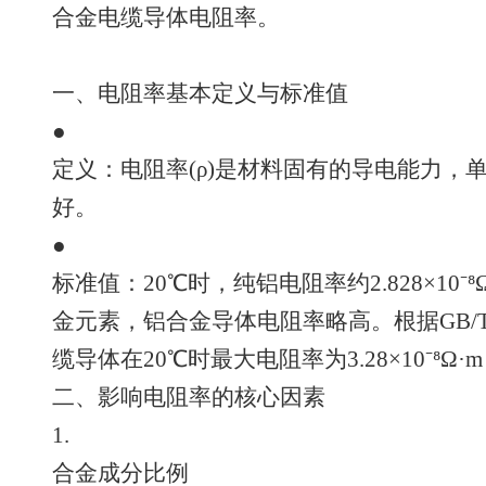
合金电缆导体电阻率。
一、电阻率基本定义与标准值
●
定义：电阻率(ρ)是材料固有的导电能力，
好。
●
标准值：20℃时，纯铝电阻率约2.828×10
金元素，铝合金导体电阻率略高。根据GB/T
缆导体在20℃时最大电阻率为3.28×10⁻⁸
二、影响电阻率的核心因素
1.
合金成分比例