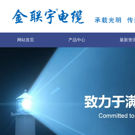
网站首页
产品中心
最新资
服务与支持
技术专利
关于我