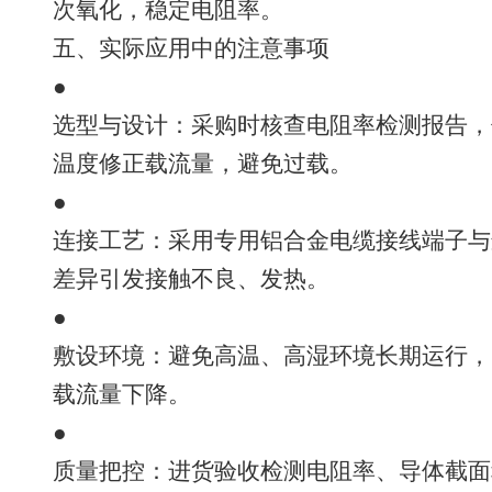
次氧化，稳定电阻率。
五、实际应用中的注意事项
●
选型与设计：采购时核查电阻率检测报告，
温度修正载流量，避免过载。
●
连接工艺：采用专用铝合金电缆接线端子与
差异引发接触不良、发热。
●
敷设环境：避免高温、高湿环境长期运行，
载流量下降。
●
质量把控：进货验收检测电阻率、导体截面