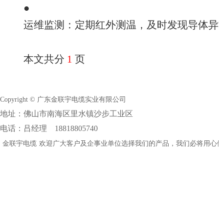
●
运维监测：定期红外测温，及时发现导体异
本文共分
1
页
Copyright © 广东金联宇电缆实业有限公司
地址：佛山市南海区里水镇沙步工业区
电话：吕经理 18818805740
金联宇电缆
欢迎广大客户及企事业单位选择我们的产品，我们必将用心